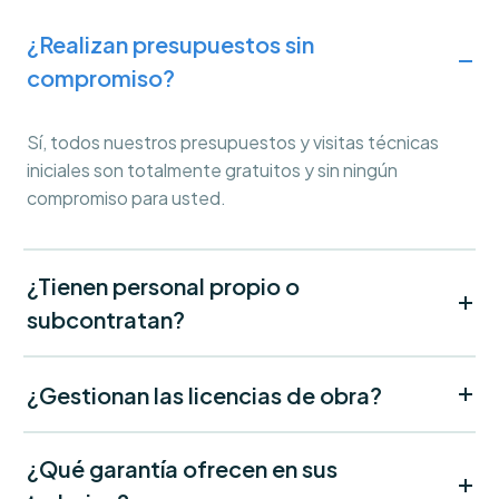
¿Realizan presupuestos sin
compromiso?
Sí, todos nuestros presupuestos y visitas técnicas
iniciales son totalmente gratuitos y sin ningún
compromiso para usted.
¿Tienen personal propio o
subcontratan?
¿Gestionan las licencias de obra?
¿Qué garantía ofrecen en sus