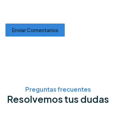
Enviar Comentarios
Preguntas frecuentes
Resolvemos tus dudas