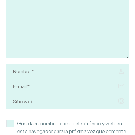
Guarda mi nombre, correo electrónico y web en
este navegador para la próxima vez que comente.