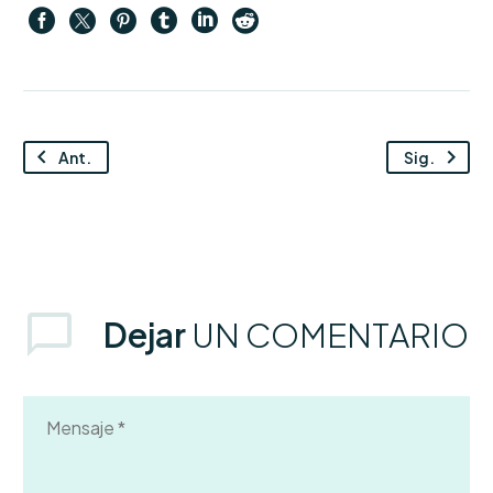
Ant.
Sig.
Dejar
UN COMENTARIO