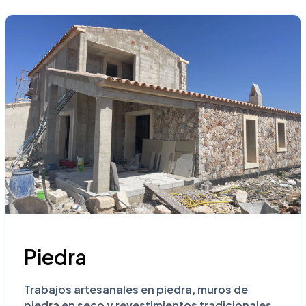
Piedra
Trabajos artesanales en piedra, muros de
piedra en seco y revestimientos tradicionales