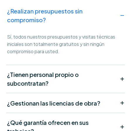
¿Realizan presupuestos sin
compromiso?
Sí, todos nuestros presupuestos y visitas técnicas
iniciales son totalmente gratuitos y sin ningún
compromiso para usted.
¿Tienen personal propio o
subcontratan?
¿Gestionan las licencias de obra?
¿Qué garantía ofrecen en sus