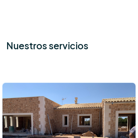
Nuestros servicios