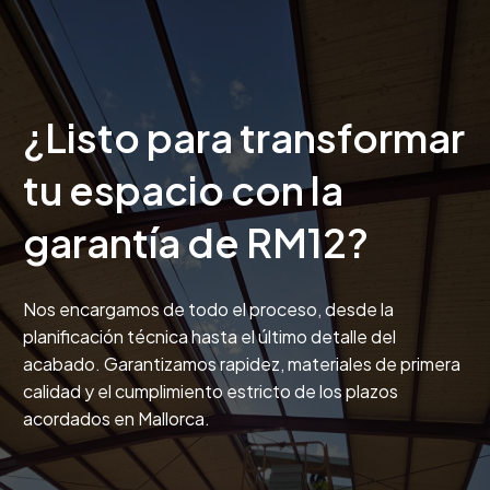
¿Listo para transformar
tu espacio con la
garantía de RM12?
Nos encargamos de todo el proceso, desde la
planificación técnica hasta el último detalle del
acabado. Garantizamos rapidez, materiales de primera
calidad y el cumplimiento estricto de los plazos
acordados en Mallorca.