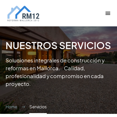
NUESTROS SERVICIOS
Soluciones integrales de construcción y
reformas en Mallorca. Calidad,
profesionalidad y compromiso en cada
proyecto.
Home
Servicios