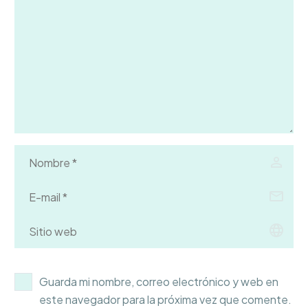
Guarda mi nombre, correo electrónico y web en
este navegador para la próxima vez que comente.