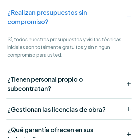
¿Realizan presupuestos sin
compromiso?
Sí, todos nuestros presupuestos y visitas técnicas
iniciales son totalmente gratuitos y sin ningún
compromiso para usted.
¿Tienen personal propio o
subcontratan?
¿Gestionan las licencias de obra?
¿Qué garantía ofrecen en sus