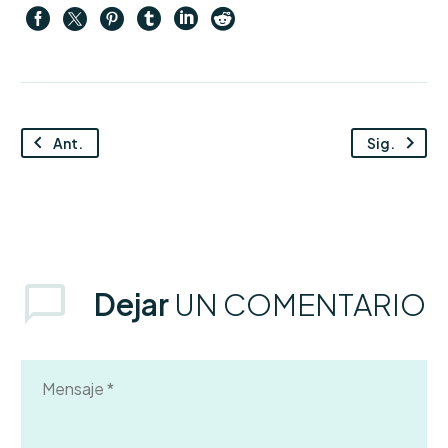
Ant.
Sig.
Dejar
UN COMENTARIO