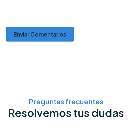
Enviar Comentarios
Preguntas frecuentes
Resolvemos tus dudas