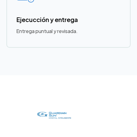
Ejecucción y entrega
Entrega puntual y revisada.