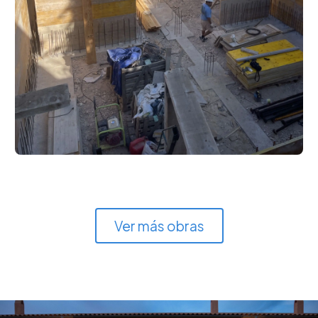
Ver más obras