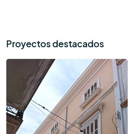
Proyectos destacados