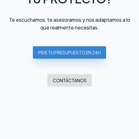
Te escuchamos, te asesoramos y nos adaptamos a lo
que realmente necesitas.
PIDE TU PRESUPUESTO EN 24H
CONTÁCTANOS