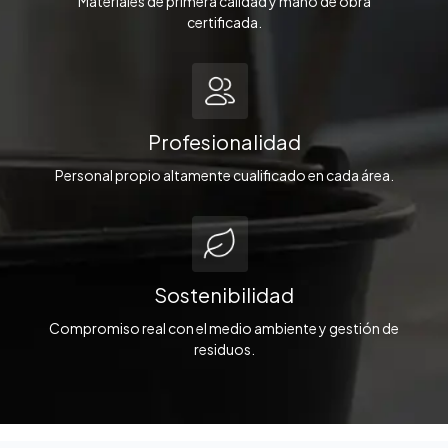
Materiales de primera calidad y mano de obra
certificada.
Profesionalidad
Personal propio altamente cualificado en cada área.
Sostenibilidad
Compromiso real con el medio ambiente y gestión de
residuos.