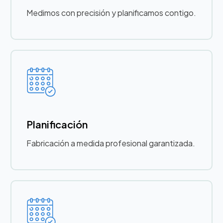
Medimos con precisión y planificamos contigo.
Planificación
Fabricación a medida profesional garantizada.