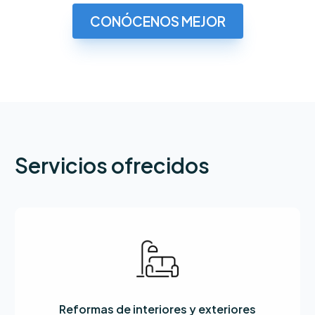
CONÓCENOS MEJOR
Servicios ofrecidos
Reformas de interiores y exteriores