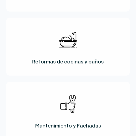
Reformas de cocinas y baños
Mantenimiento y Fachadas