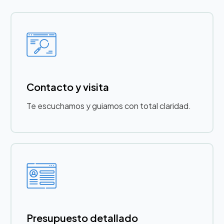
Contacto y visita
Te escuchamos y guiamos con total claridad.
Presupuesto detallado