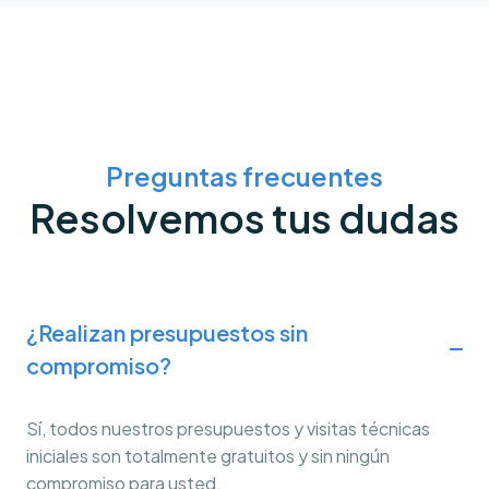
Preguntas frecuentes
Resolvemos tus dudas
¿Realizan presupuestos sin
compromiso?
Sí, todos nuestros presupuestos y visitas técnicas
iniciales son totalmente gratuitos y sin ningún
compromiso para usted.