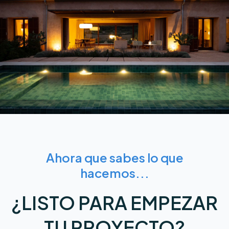
Ahora que sabes lo que
hacemos...
¿LISTO PARA EMPEZAR
TU PROYECTO?