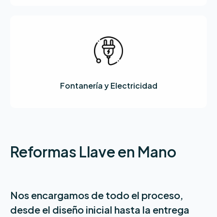
Fontanería y Electricidad
Reformas Llave en Mano
Nos encargamos de todo el proceso,
desde el diseño inicial hasta la entrega