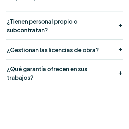
¿Tienen personal propio o
subcontratan?
¿Gestionan las licencias de obra?
¿Qué garantía ofrecen en sus
trabajos?