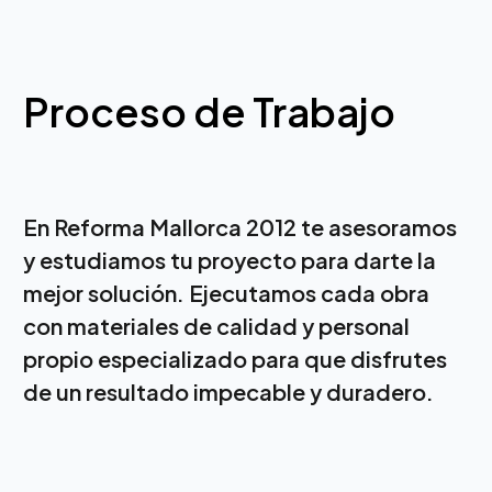
Proceso de Trabajo
En Reforma Mallorca 2012 te asesoramos
y estudiamos tu proyecto para darte la
mejor solución. Ejecutamos cada obra
con materiales de calidad y personal
propio especializado para que disfrutes
de un resultado impecable y duradero.