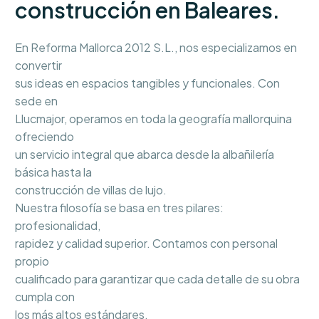
construcción en Baleares.
En Reforma Mallorca 2012 S.L., nos especializamos en
convertir
sus ideas en espacios tangibles y funcionales. Con
sede en
Llucmajor, operamos en toda la geografía mallorquina
ofreciendo
un servicio integral que abarca desde la albañilería
básica hasta la
construcción de villas de lujo.
Nuestra filosofía se basa en tres pilares:
profesionalidad,
rapidez y calidad superior. Contamos con personal
propio
cualificado para garantizar que cada detalle de su obra
cumpla con
los más altos estándares.