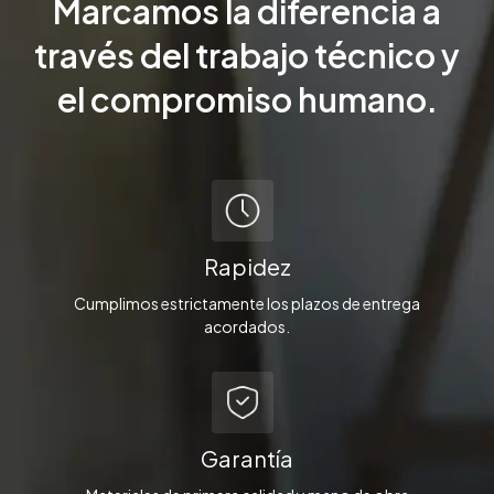
Marcamos la diferencia a
través del trabajo técnico y
el compromiso humano.
Rapidez
Cumplimos estrictamente los plazos de entrega
acordados.
Garantía