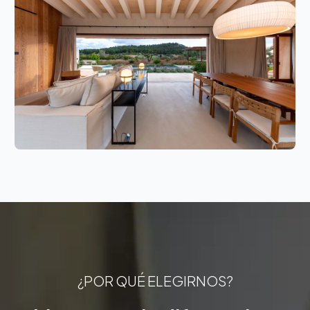
¿POR QUÉ ELEGIRNOS?