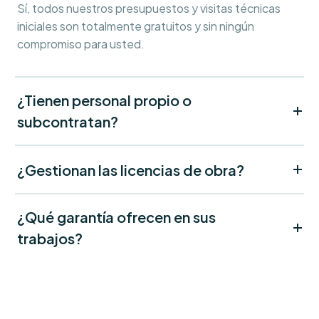
Sí, todos nuestros presupuestos y visitas técnicas
iniciales son totalmente gratuitos y sin ningún
compromiso para usted.
¿Tienen personal propio o
subcontratan?
¿Gestionan las licencias de obra?
¿Qué garantía ofrecen en sus
trabajos?