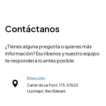
Contáctanos
¿Tienes alguna pregunta o quieres más
información? Escríbenos y nuestro equipo
te responderá lo antes posible.
Dirección
Carrer de sa Font, 175, 07620
Llucmajor, Illes Balears