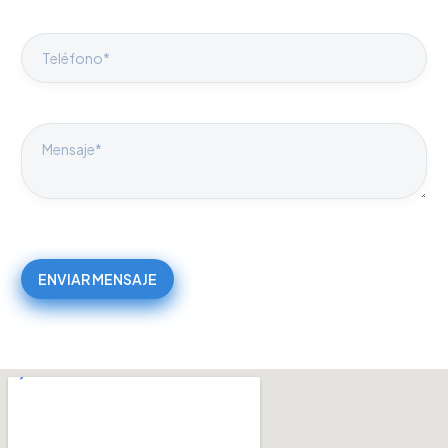
ENVIAR MENSAJE