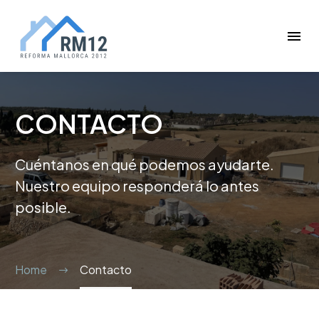
CONTACTO
Cuéntanos en qué podemos ayudarte.
Nuestro equipo responderá lo antes
posible.
Home
Contacto