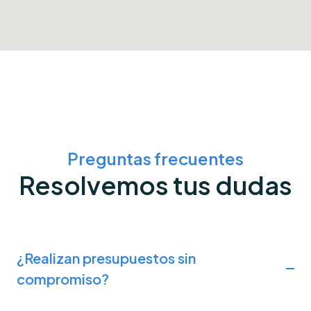
Preguntas frecuentes
Resolvemos tus dudas
¿Realizan presupuestos sin
compromiso?