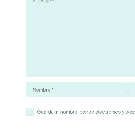
Guarda mi nombre, correo electrónico y web