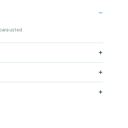
 para usted.