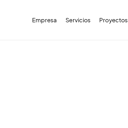
Empresa
Servicios
Proyectos
Imagen 38