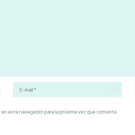
 en este navegador para la próxima vez que comente.