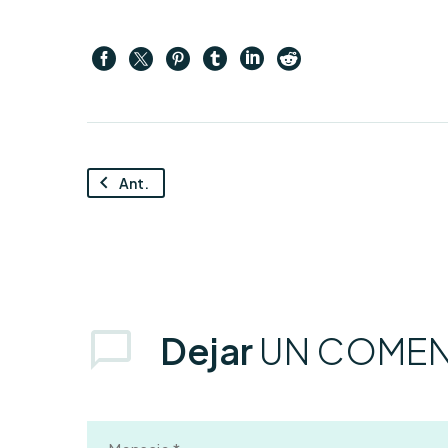
Ant.
Dejar
UN COMEN