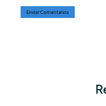
Enviar Comentarios
R