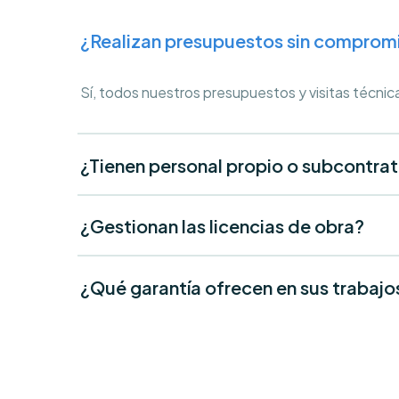
¿Realizan presupuestos sin comprom
Sí, todos nuestros presupuestos y visitas técnic
¿Tienen personal propio o subcontra
¿Gestionan las licencias de obra?
¿Qué garantía ofrecen en sus trabajo