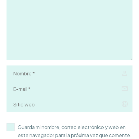
Guarda mi nombre, correo electrónico y web en
este navegador para la próxima vez que comente.