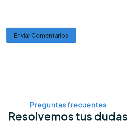
Enviar Comentarios
Preguntas frecuentes
Resolvemos tus dudas