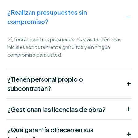
¿Realizan presupuestos sin
compromiso?
Sí, todos nuestros presupuestos y visitas técnicas
iniciales son totalmente gratuitos y sin ningún
compromiso para usted.
¿Tienen personal propio o
subcontratan?
¿Gestionan las licencias de obra?
¿Qué garantía ofrecen en sus