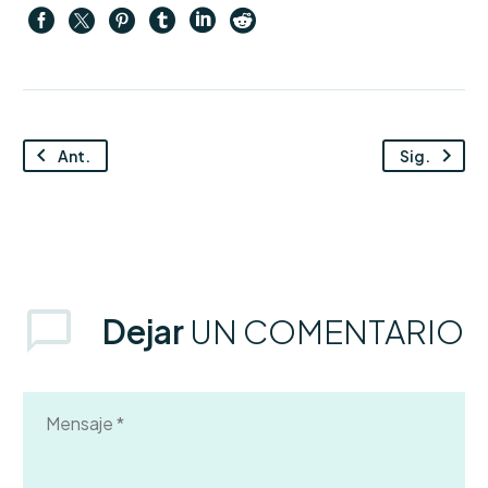
Ant.
Sig.
Dejar
UN COMENTARIO