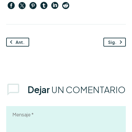
Ant.
Sig.
Dejar
UN COMENTARIO