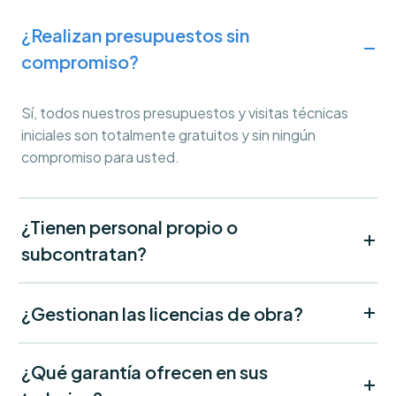
¿Realizan presupuestos sin
compromiso?
Sí, todos nuestros presupuestos y visitas técnicas
iniciales son totalmente gratuitos y sin ningún
compromiso para usted.
¿Tienen personal propio o
subcontratan?
¿Gestionan las licencias de obra?
¿Qué garantía ofrecen en sus