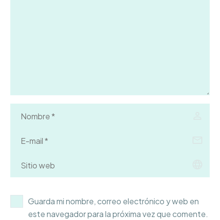
Guarda mi nombre, correo electrónico y web en
este navegador para la próxima vez que comente.