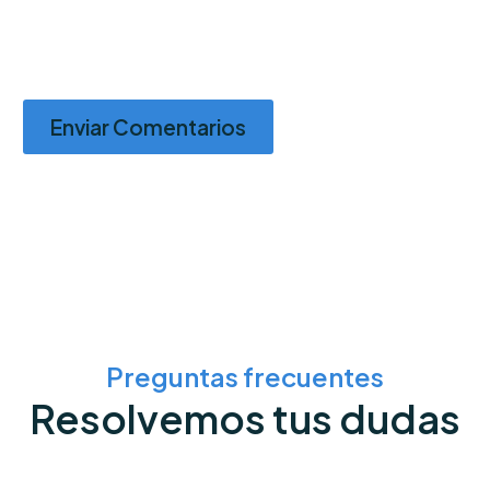
Enviar Comentarios
Preguntas frecuentes
Resolvemos tus dudas