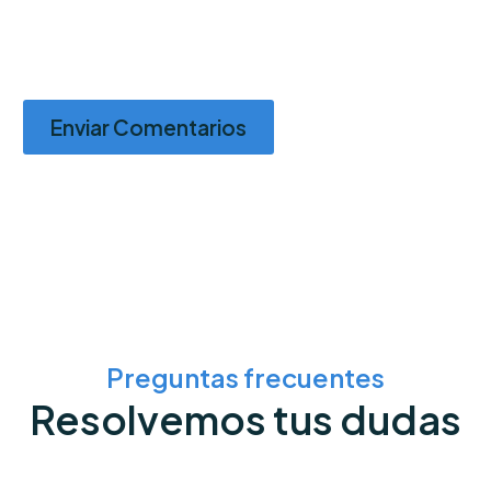
Enviar Comentarios
Preguntas frecuentes
Resolvemos tus dudas