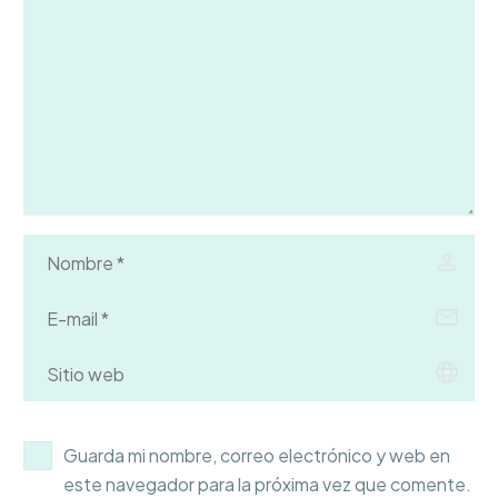
Guarda mi nombre, correo electrónico y web en
este navegador para la próxima vez que comente.