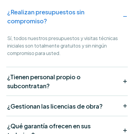
¿Realizan presupuestos sin
compromiso?
Sí, todos nuestros presupuestos y visitas técnicas
iniciales son totalmente gratuitos y sin ningún
compromiso para usted.
¿Tienen personal propio o
subcontratan?
¿Gestionan las licencias de obra?
¿Qué garantía ofrecen en sus