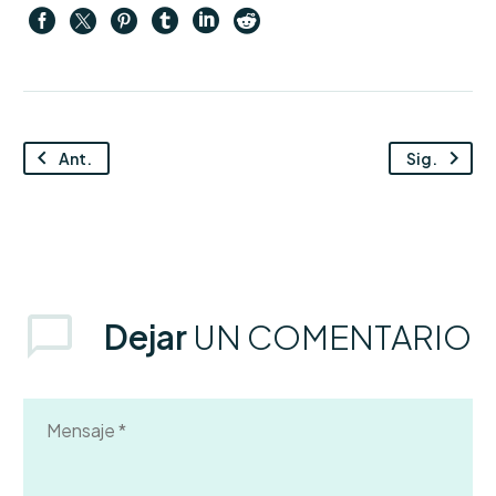
Ant.
Sig.
Dejar
UN COMENTARIO