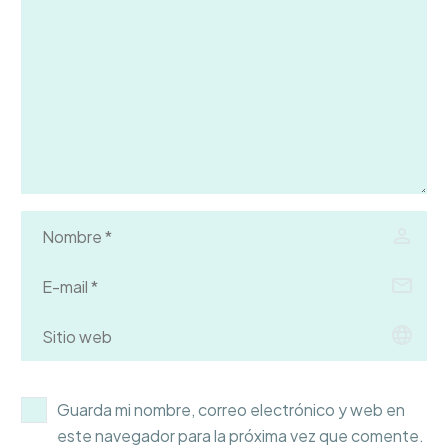
Guarda mi nombre, correo electrónico y web en
este navegador para la próxima vez que comente.