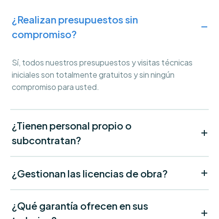
¿Realizan presupuestos sin
compromiso?
Sí, todos nuestros presupuestos y visitas técnicas
iniciales son totalmente gratuitos y sin ningún
compromiso para usted.
¿Tienen personal propio o
subcontratan?
¿Gestionan las licencias de obra?
¿Qué garantía ofrecen en sus