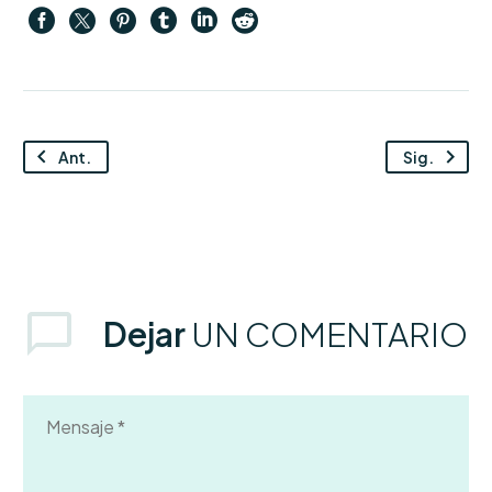
Ant.
Sig.
Dejar
UN COMENTARIO