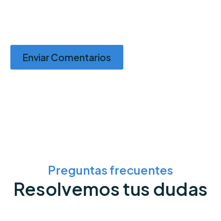
Enviar Comentarios
Preguntas frecuentes
Resolvemos tus dudas