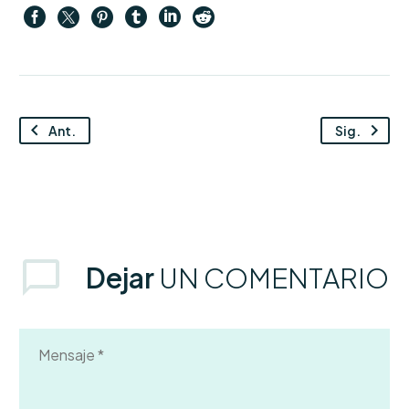
Ant.
Sig.
Dejar
UN COMENTARIO