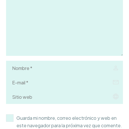
Guarda mi nombre, correo electrónico y web en
este navegador para la próxima vez que comente.