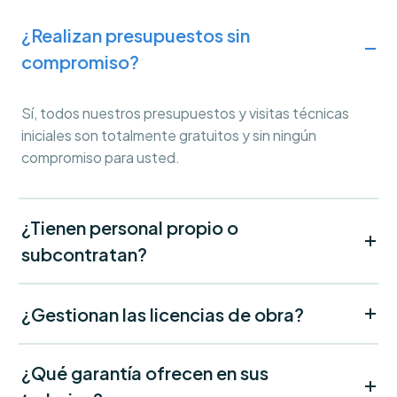
¿Realizan presupuestos sin
compromiso?
Sí, todos nuestros presupuestos y visitas técnicas
iniciales son totalmente gratuitos y sin ningún
compromiso para usted.
¿Tienen personal propio o
subcontratan?
¿Gestionan las licencias de obra?
¿Qué garantía ofrecen en sus