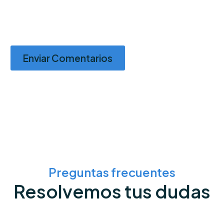
Enviar Comentarios
Preguntas frecuentes
Resolvemos tus dudas