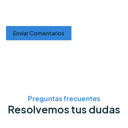
Enviar Comentarios
Preguntas frecuentes
Resolvemos tus dudas