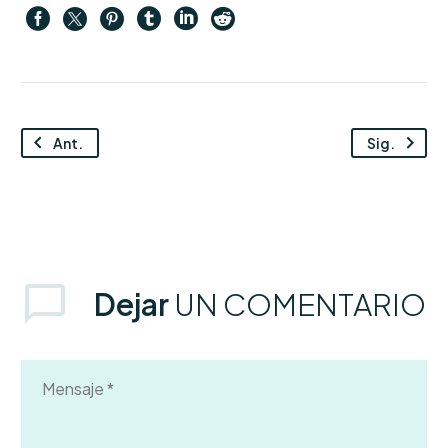
Ant.
Sig.
Dejar
UN COMENTARIO