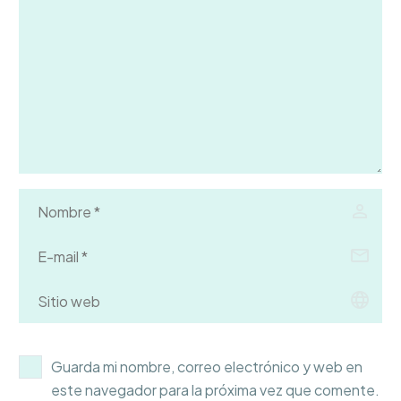
Guarda mi nombre, correo electrónico y web en
este navegador para la próxima vez que comente.