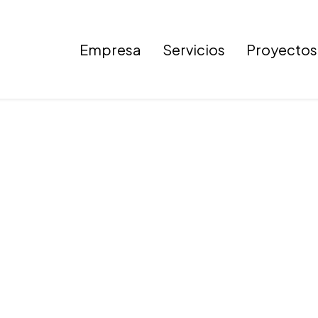
Empresa
Servicios
Proyectos
Imagen 13