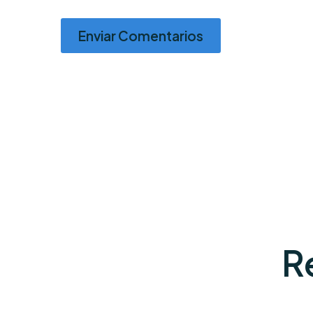
Enviar Comentarios
R