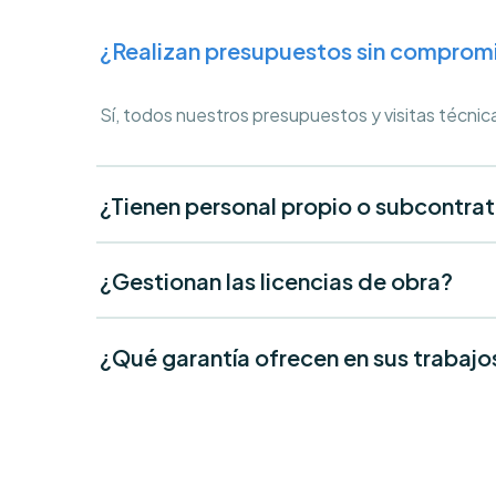
¿Realizan presupuestos sin comprom
Sí, todos nuestros presupuestos y visitas técnic
¿Tienen personal propio o subcontra
¿Gestionan las licencias de obra?
¿Qué garantía ofrecen en sus trabajo