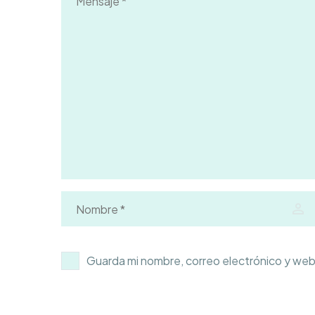
Guarda mi nombre, correo electrónico y web