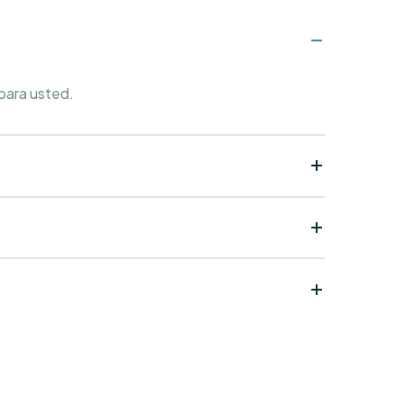
 para usted.