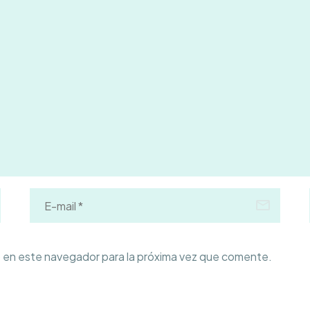
 en este navegador para la próxima vez que comente.