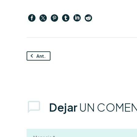
Ant.
Dejar
UN COMEN