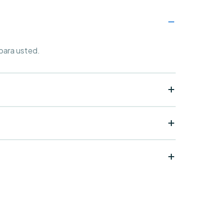
 para usted.