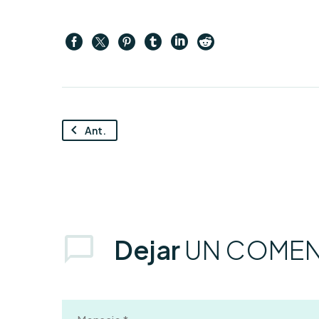
Ant.
Dejar
UN COMEN