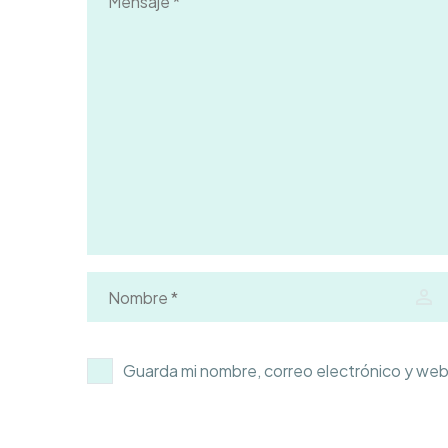
Guarda mi nombre, correo electrónico y web