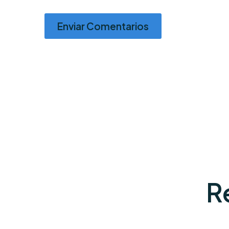
Enviar Comentarios
R