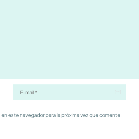
 en este navegador para la próxima vez que comente.