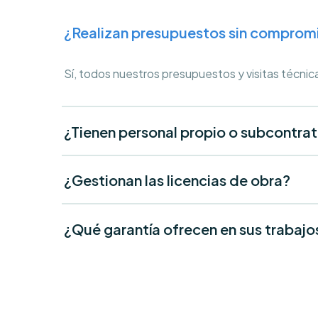
¿Realizan presupuestos sin comprom
Sí, todos nuestros presupuestos y visitas técnic
¿Tienen personal propio o subcontra
¿Gestionan las licencias de obra?
¿Qué garantía ofrecen en sus trabajo