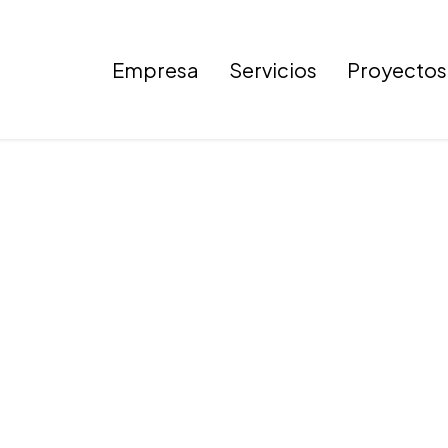
Empresa
Servicios
Proyectos
Imagen 16