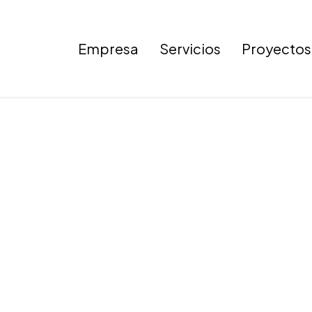
Empresa
Servicios
Proyectos
Imagen 36