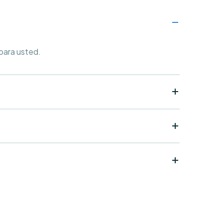
 para usted.