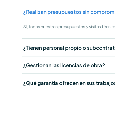
¿Realizan presupuestos sin comprom
Sí, todos nuestros presupuestos y visitas técnic
¿Tienen personal propio o subcontra
¿Gestionan las licencias de obra?
¿Qué garantía ofrecen en sus trabajo