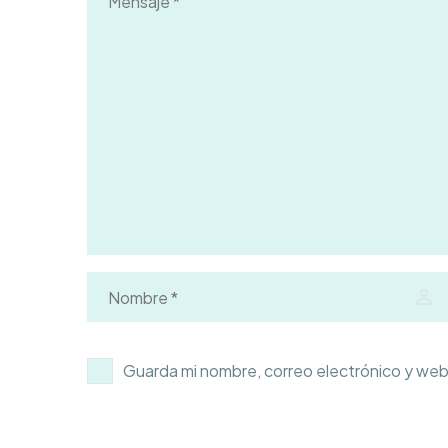
Guarda mi nombre, correo electrónico y web