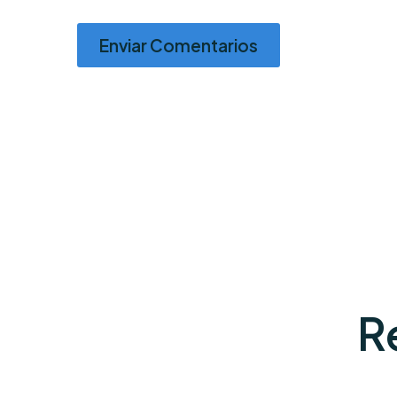
Enviar Comentarios
R