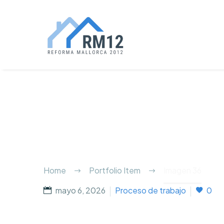
Home
Portfolio Item
Imagen 36
mayo 6, 2026
Proceso de trabajo
0