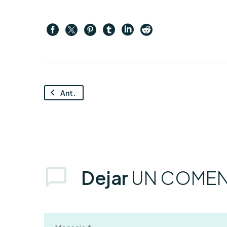
Ant.
Dejar
UN COMEN