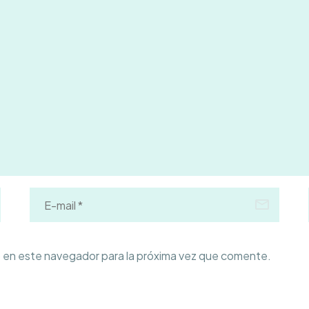
 en este navegador para la próxima vez que comente.