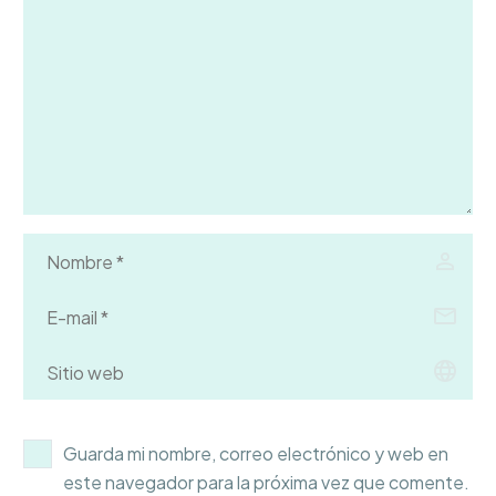
Guarda mi nombre, correo electrónico y web en
este navegador para la próxima vez que comente.