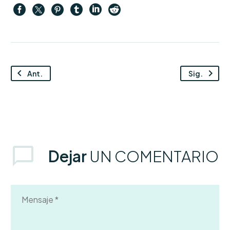
Ant.
Sig.
Dejar
UN COMENTARIO