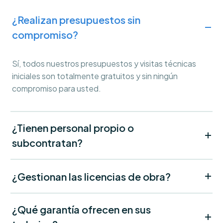
¿Realizan presupuestos sin
compromiso?
Sí, todos nuestros presupuestos y visitas técnicas
iniciales son totalmente gratuitos y sin ningún
compromiso para usted.
¿Tienen personal propio o
subcontratan?
¿Gestionan las licencias de obra?
¿Qué garantía ofrecen en sus