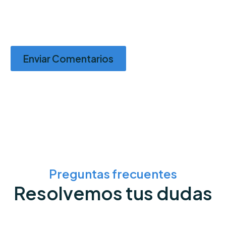
Enviar Comentarios
Preguntas frecuentes
Resolvemos tus dudas