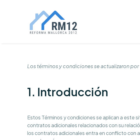
Los términos y condiciones se actualizaron por
1. Introducción
Estos Términos y condiciones se aplican a este s
contratos adicionales relacionados con su relació
los contratos adicionales entra en conflicto con 