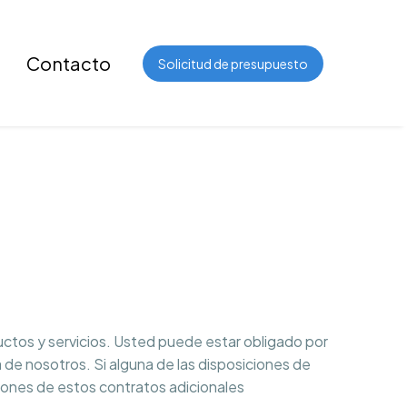
Contacto
Solicitud de presupuesto
uctos y servicios. Usted puede estar obligado por
 de nosotros. Si alguna de las disposiciones de
ciones de estos contratos adicionales