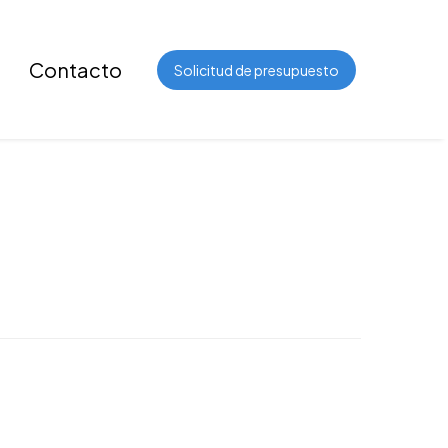
Contacto
Solicitud de presupuesto