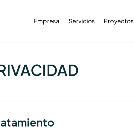
Empresa
Servicios
Proyectos
PRIVACIDAD
Tratamiento