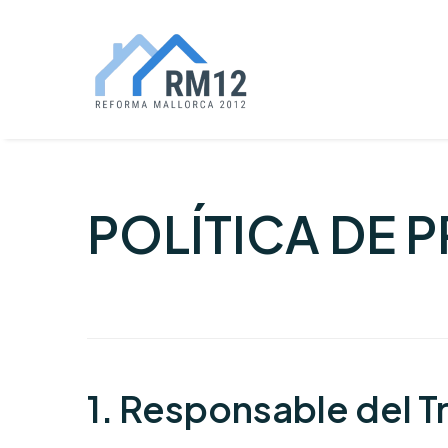
POLÍTICA DE 
1. Responsable del 