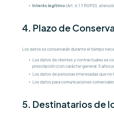
Interés legítimo
(Art. 6.1.f RGPD): atenció
4. Plazo de Conserv
Los datos se conservarán durante el tiempo necesa
Los datos de clientes y contractuales se cons
prescripción (con carácter general, 5 años pa
Los datos de personas interesadas que no l
Los datos para comunicaciones comerciales
5. Destinatarios de 