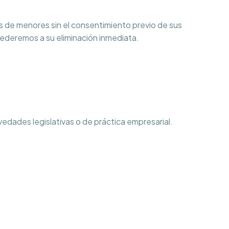
 de menores sin el consentimiento previo de sus
cederemos a su eliminación inmediata.
vedades legislativas o de práctica empresarial.