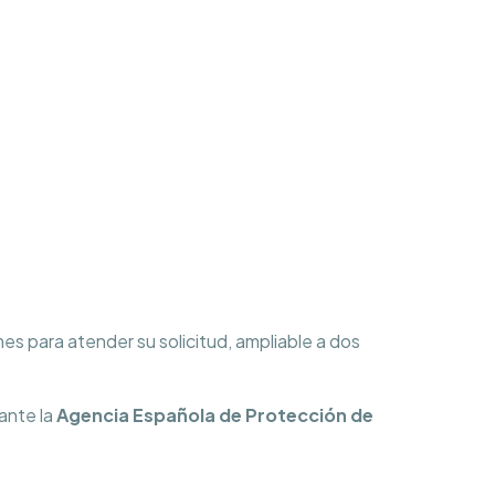
s para atender su solicitud, ampliable a dos
ante la
Agencia Española de Protección de