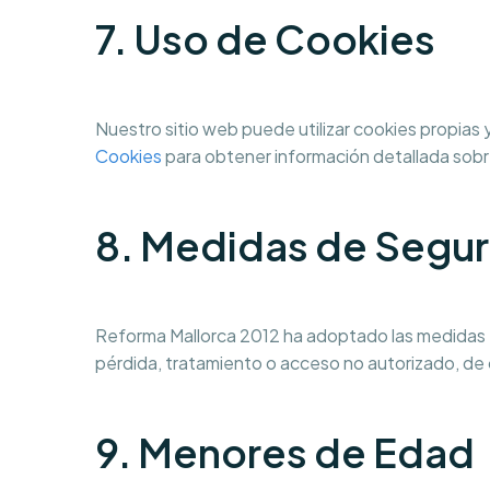
7. Uso de Cookies
Nuestro sitio web puede utilizar cookies propias y
Cookies
para obtener información detallada sobre
8. Medidas de Segu
Reforma Mallorca 2012 ha adoptado las medidas té
pérdida, tratamiento o acceso no autorizado, de
9. Menores de Edad