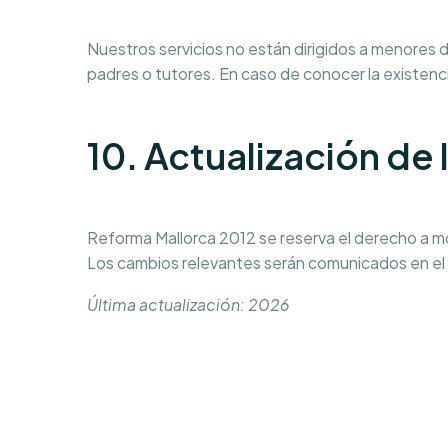
Nuestros servicios no están dirigidos a menores
padres o tutores. En caso de conocer la existenc
10. Actualización de l
Reforma Mallorca 2012 se reserva el derecho a mod
Los cambios relevantes serán comunicados en el s
Última actualización: 2026