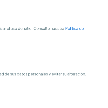
zar el uso del sitio. Consulte nuestra
Política de
d de sus datos personales y evitar su alteración,